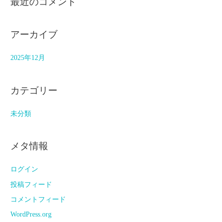
最近のコメント
アーカイブ
2025年12月
カテゴリー
未分類
メタ情報
ログイン
投稿フィード
コメントフィード
WordPress.org