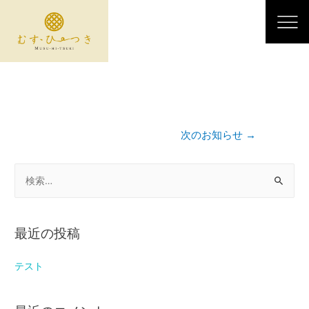
次のお知らせ
→
最近の投稿
テスト